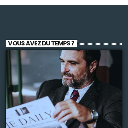
VOUS AVEZ DU TEMPS ?