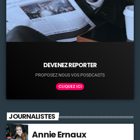
DEVENEZ REPORTER
PROPOSEZ NOUS VOS POSDCASTS
CLIQUEZ ICI
JOURNALISTES
Annie Ernaux