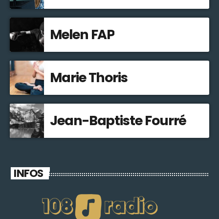
Melen FAP
Marie Thoris
Jean-Baptiste Fourré
INFOS