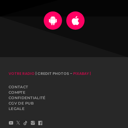
VOTRE RADIO
| CREDIT PHOTOS -
PIXABAY |
CONTACT
COMPTE
CONFIDENTIALITÉ
CGV DE PUB
LEGALE