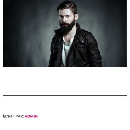
ÉCRIT PAR:
ADMIN