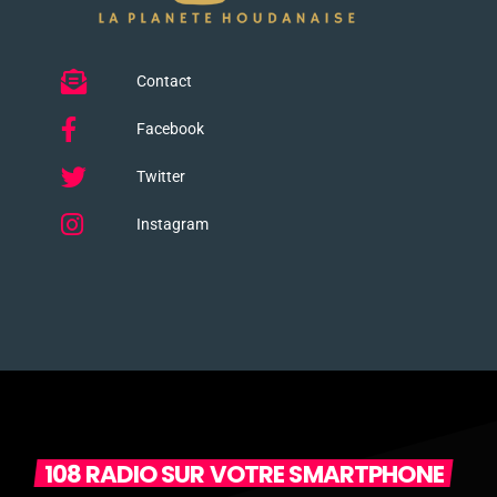
Contact
Facebook
Twitter
Instagram
108 RADIO SUR VOTRE SMARTPHONE