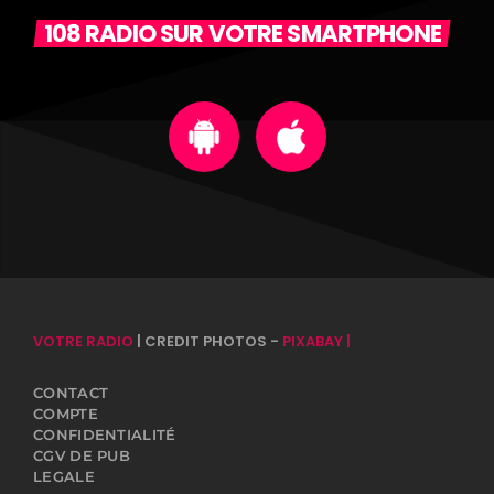
108 RADIO SUR VOTRE SMARTPHONE
VOTRE RADIO
| CREDIT PHOTOS -
PIXABAY |
CONTACT
COMPTE
CONFIDENTIALITÉ
CGV DE PUB
LEGALE