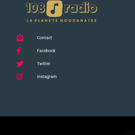
Contact
Facebook
Twitter
Instagram