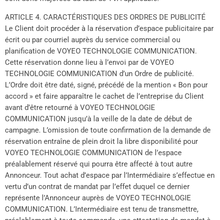
ARTICLE 4. CARACTÉRISTIQUES DES ORDRES DE PUBLICITÉ
Le Client doit procéder à la réservation d’espace publicitaire par
écrit ou par courriel auprès du service commercial ou
planification de VOYEO TECHNOLOGIE COMMUNICATION.
Cette réservation donne lieu à l’envoi par de VOYEO
TECHNOLOGIE COMMUNICATION d’un Ordre de publicité.
L’Ordre doit être daté, signé, précédé de la mention « Bon pour
accord » et faire apparaître le cachet de l’entreprise du Client
avant d’être retourné à VOYEO TECHNOLOGIE
COMMUNICATION jusqu’à la veille de la date de début de
campagne. L’omission de toute confirmation de la demande de
réservation entraîne de plein droit la libre disponibilité pour
VOYEO TECHNOLOGIE COMMUNICATION de l’espace
préalablement réservé qui pourra être affecté à tout autre
Annonceur. Tout achat d’espace par l’Intermédiaire s’effectue en
vertu d’un contrat de mandat par l’effet duquel ce dernier
représente l’Annonceur auprès de VOYEO TECHNOLOGIE
COMMUNICATION. L’Intermédiaire est tenu de transmettre,