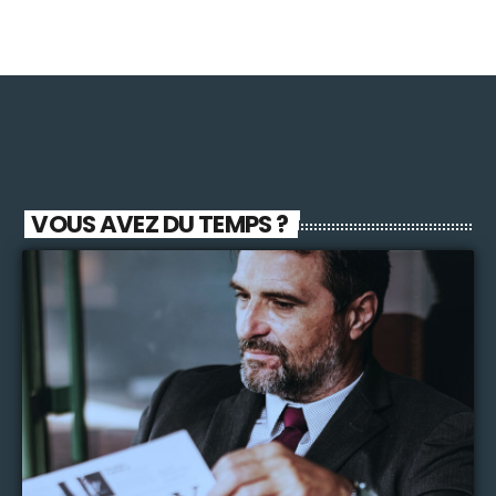
VOUS AVEZ DU TEMPS ?