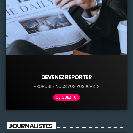
DEVENEZ REPORTER
PROPOSEZ NOUS VOS POSDCASTS
CLIQUEZ ICI
JOURNALISTES