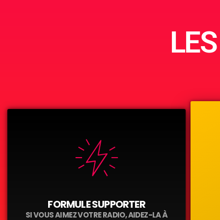
LES
FORMULE SUPPORTER
SI VOUS AIMEZ VOTRE RADIO, AIDEZ-LA À