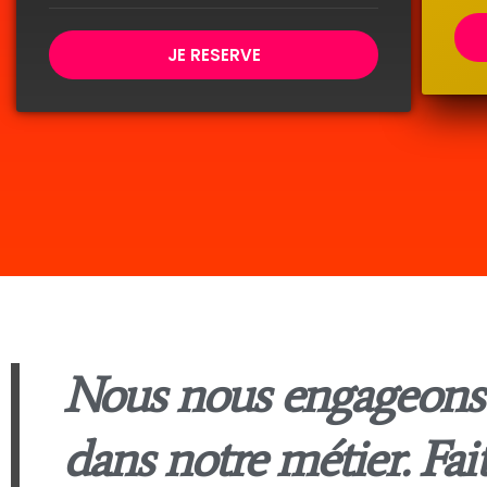
JE RESERVE
Nous nous engageons
dans notre métier. Fait