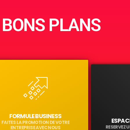
 BONS PLANS
FORMULE BUSINESS
ESPACE
FAITES LA PROMOTION DE VOTRE
RESERVEZ U
ENTREPRISE AVEC NOUS