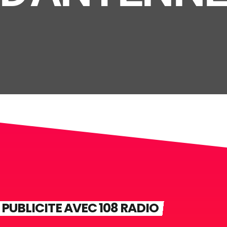
PUBLICITE AVEC 108 RADIO