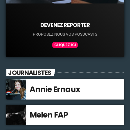
DEVENEZ REPORTER
PROPOSEZ NOUS VOS POSDCASTS
CLIQUEZ ICI
JOURNALISTES
Annie Ernaux
Melen FAP