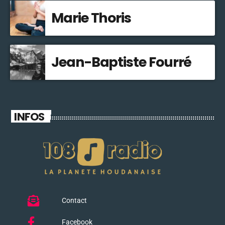
Marie Thoris
Jean-Baptiste Fourré
INFOS
Contact
Facebook