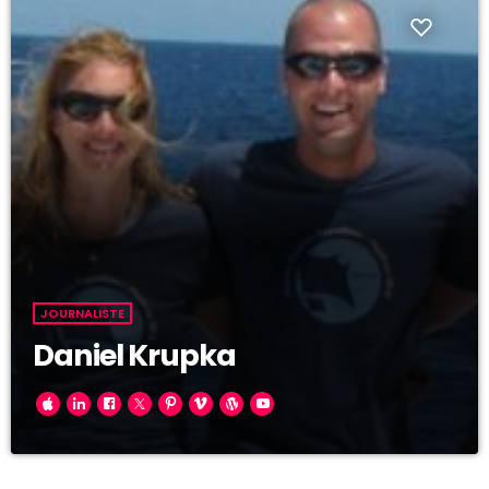
JOURNALISTE
Daniel Krupka