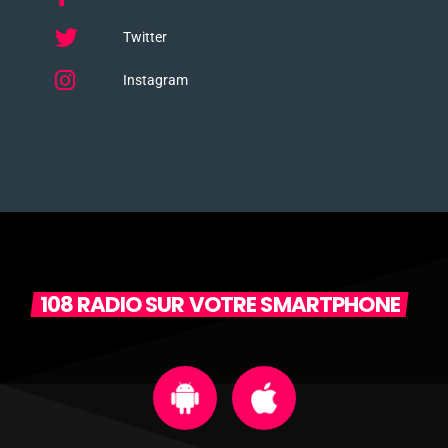
Twitter
Instagram
108 RADIO SUR VOTRE SMARTPHONE