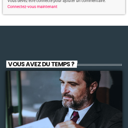
Vous devez être connecté pour ajouter un commentaire.
Connectez-vous maintenant
VOUS AVEZ DU TEMPS ?