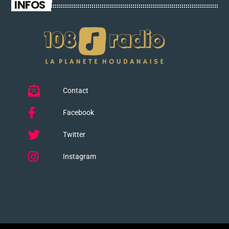
INFOS
Contact
Facebook
Twitter
Instagram