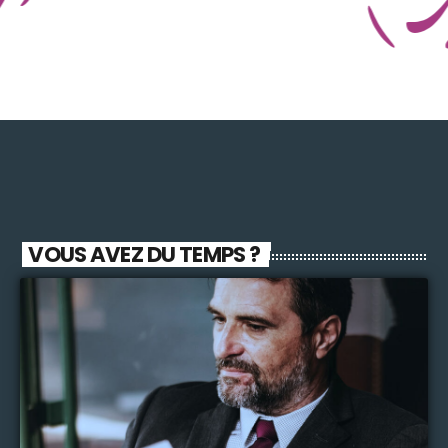
VOUS AVEZ DU TEMPS ?