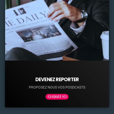
DEVENEZ REPORTER
PROPOSEZ NOUS VOS POSDCASTS
CLIQUEZ ICI