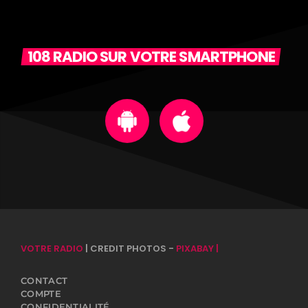
108 RADIO SUR VOTRE SMARTPHONE
VOTRE RADIO
| CREDIT PHOTOS -
PIXABAY |
CONTACT
COMPTE
CONFIDENTIALITÉ