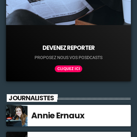
DEVENEZ REPORTER
PROPOSEZ NOUS VOS POSDCASTS
CLIQUEZ ICI
JOURNALISTES
Annie Ernaux