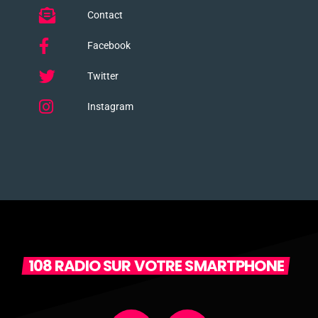
Contact
Facebook
Twitter
Instagram
108 RADIO SUR VOTRE SMARTPHONE