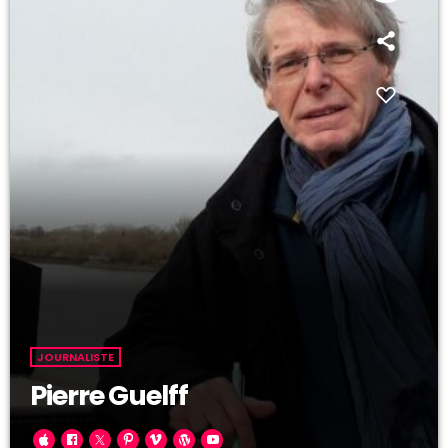
JOURNALISTE
Pierre Guelff