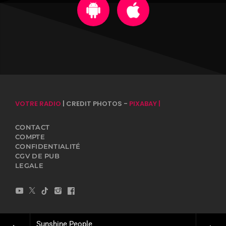
VOTRE RADIO
| CREDIT PHOTOS -
PIXABAY |
CONTACT
COMPTE
CONFIDENTIALITÉ
CGV DE PUB
LEGALE
Sunshine People