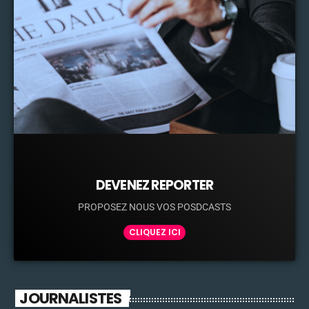
DEVENEZ REPORTER
PROPOSEZ NOUS VOS POSDCASTS
CLIQUEZ ICI
JOURNALISTES