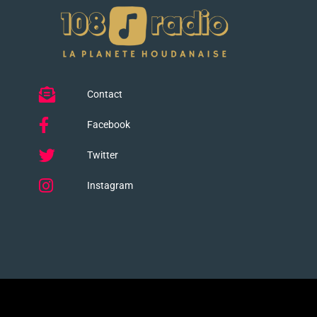
Contact
Facebook
Twitter
Instagram