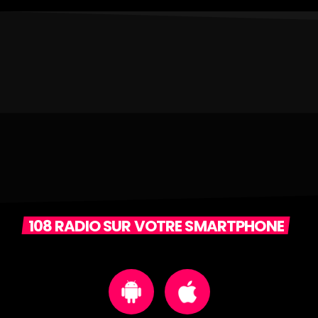
108 RADIO SUR VOTRE SMARTPHONE