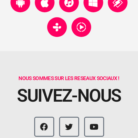
NOUS SOMMES SUR LES RESEAUX SOCIAUX !
SUIVEZ-NOUS