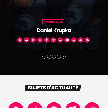
JOURNALISTE
Daniel Krupka
SUJETS D'ACTUALITÉ