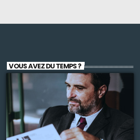
VOUS AVEZ DU TEMPS ?