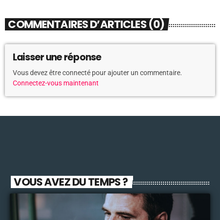
COMMENTAIRES D’ARTICLES (0)
Laisser une réponse
Vous devez être connecté pour ajouter un commentaire.
Connectez-vous maintenant
VOUS AVEZ DU TEMPS ?