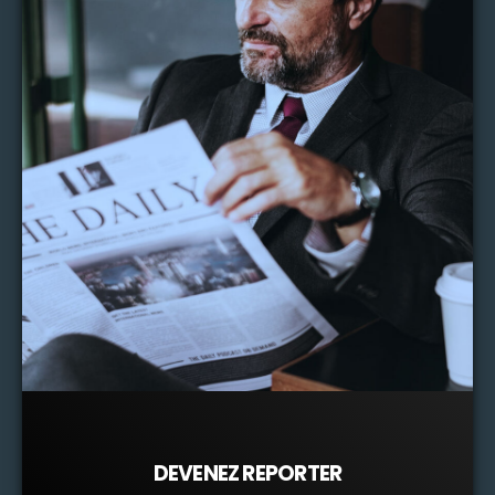
DEVENEZ REPORTER