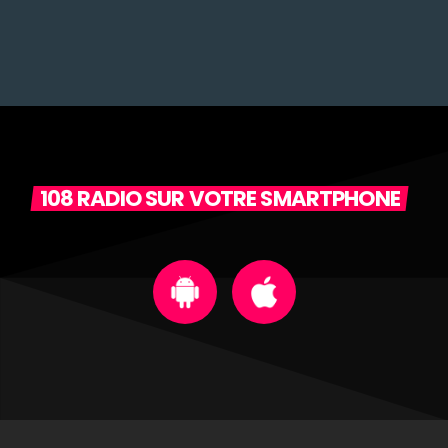
108 RADIO SUR VOTRE SMARTPHONE