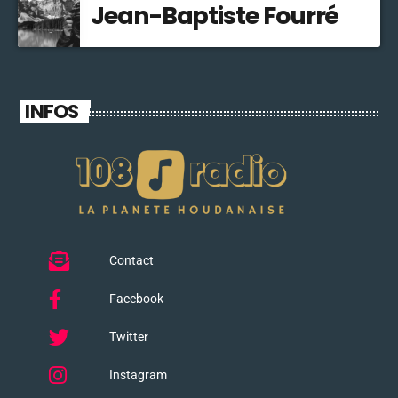
Jean-Baptiste Fourré
INFOS
Contact
Facebook
Twitter
Instagram