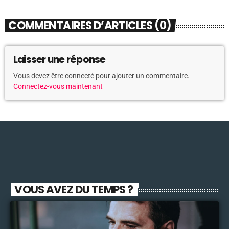
COMMENTAIRES D’ARTICLES (0)
Laisser une réponse
Vous devez être connecté pour ajouter un commentaire.
Connectez-vous maintenant
VOUS AVEZ DU TEMPS ?