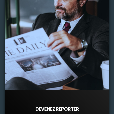
DEVENEZ REPORTER