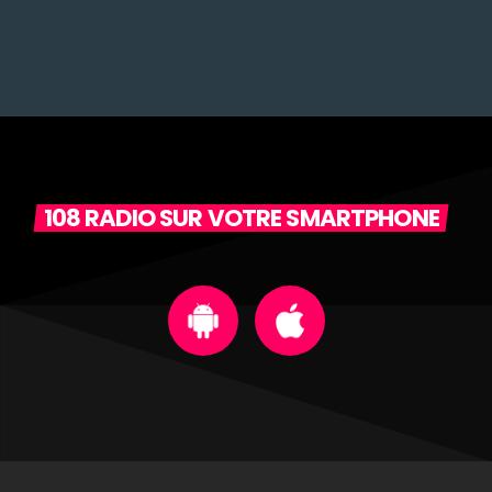
108 RADIO SUR VOTRE SMARTPHONE