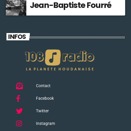
Jean-Baptiste Fourré
INFOS
Contact
Facebook
Twitter
Instagram