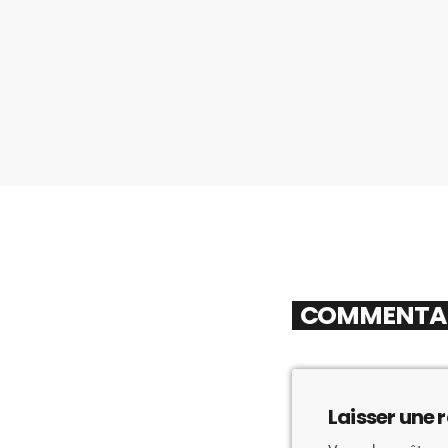
COMMENTAIR
Laisser une 