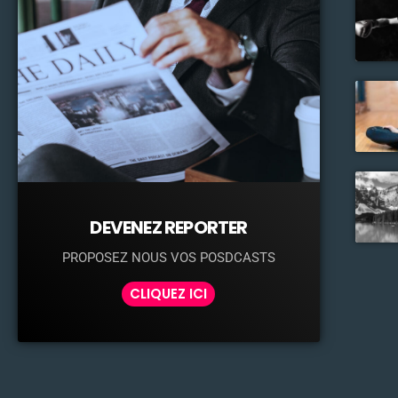
DEVENEZ REPORTER
PROPOSEZ NOUS VOS POSDCASTS
CLIQUEZ ICI