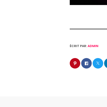
ÉCRIT PAR:
ADMIN