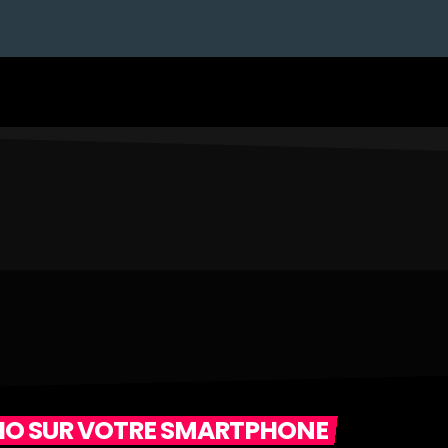
DIO SUR VOTRE SMARTPHONE