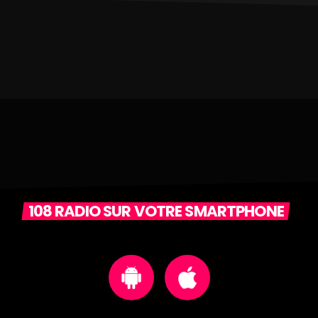
108 RADIO SUR VOTRE SMARTPHONE