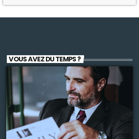
VOUS AVEZ DU TEMPS ?