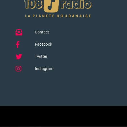
Contact
Facebook
Twitter
Instagram