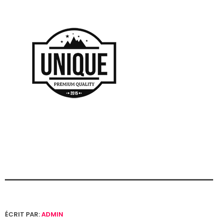
ÉCRIT PAR:
ADMIN