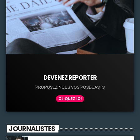
DEVENEZ REPORTER
PROPOSEZ NOUS VOS POSDCASTS
CLIQUEZ ICI
JOURNALISTES