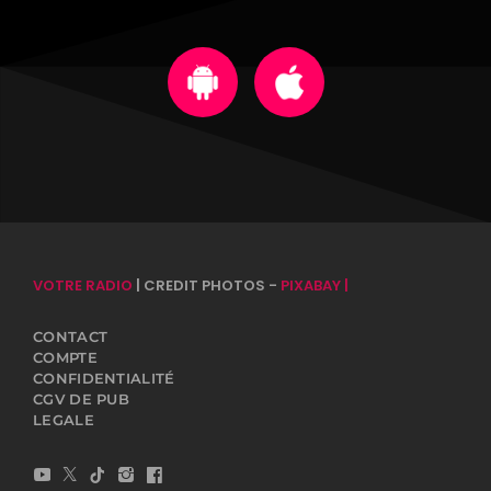
VOTRE RADIO
| CREDIT PHOTOS -
PIXABAY |
CONTACT
COMPTE
CONFIDENTIALITÉ
CGV DE PUB
LEGALE