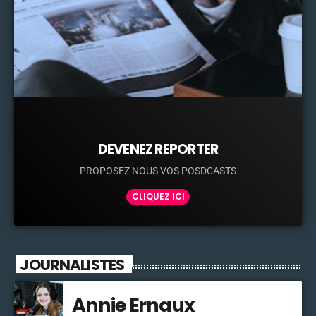
DEVENEZ REPORTER
PROPOSEZ NOUS VOS POSDCASTS
CLIQUEZ ICI
JOURNALISTES
Annie Ernaux