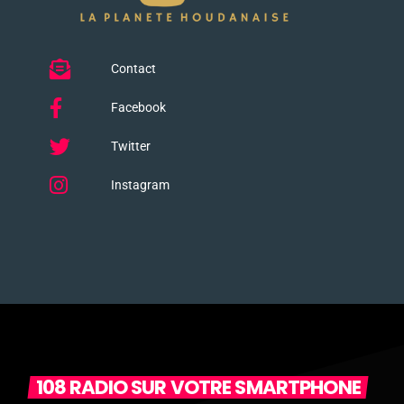
Contact
Facebook
Twitter
Instagram
108 RADIO SUR VOTRE SMARTPHONE