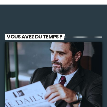
VOUS AVEZ DU TEMPS ?