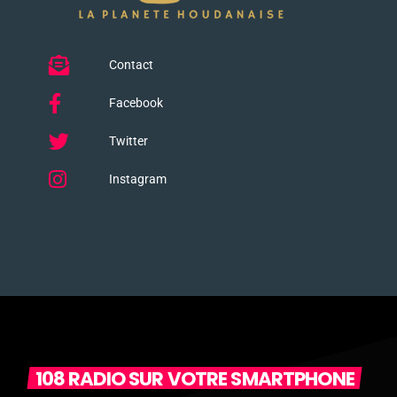
Contact
Facebook
Twitter
Instagram
108 RADIO SUR VOTRE SMARTPHONE