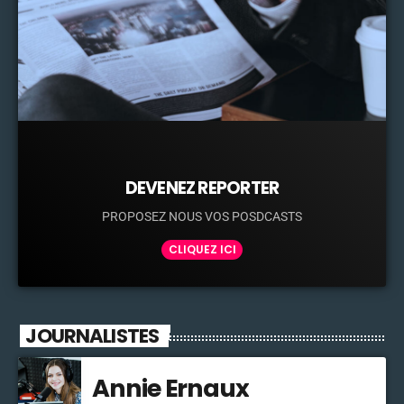
DEVENEZ REPORTER
PROPOSEZ NOUS VOS POSDCASTS
CLIQUEZ ICI
JOURNALISTES
Annie Ernaux