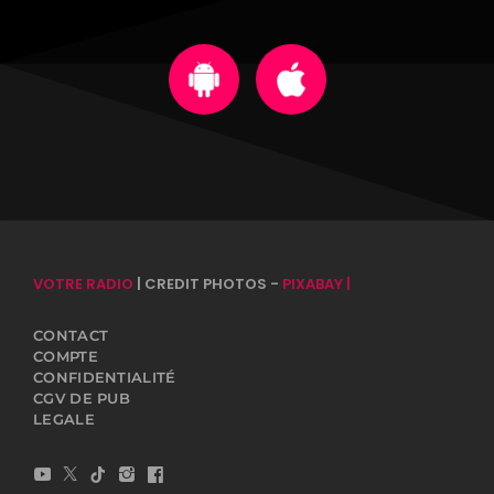
VOTRE RADIO
| CREDIT PHOTOS -
PIXABAY |
CONTACT
COMPTE
CONFIDENTIALITÉ
CGV DE PUB
LEGALE