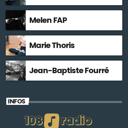
Melen FAP
Marie Thoris
Jean-Baptiste Fourré
INFOS