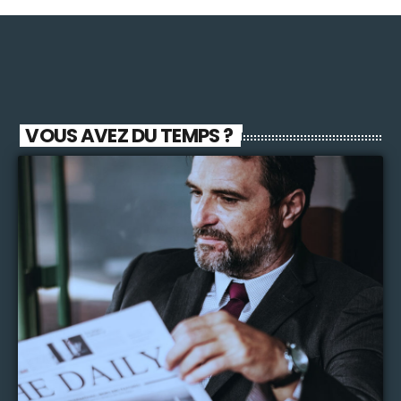
VOUS AVEZ DU TEMPS ?