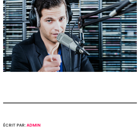
ÉCRIT PAR:
ADMIN