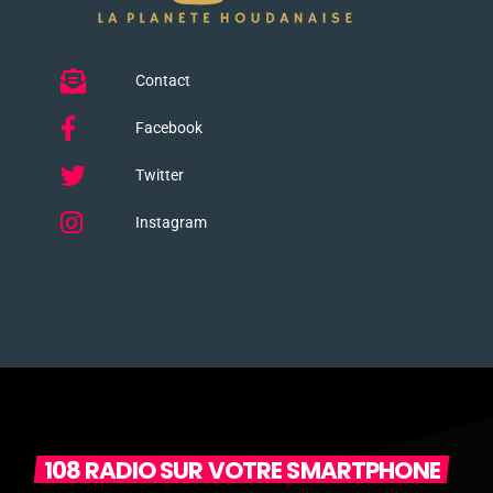
Contact
Facebook
Twitter
Instagram
108 RADIO SUR VOTRE SMARTPHONE