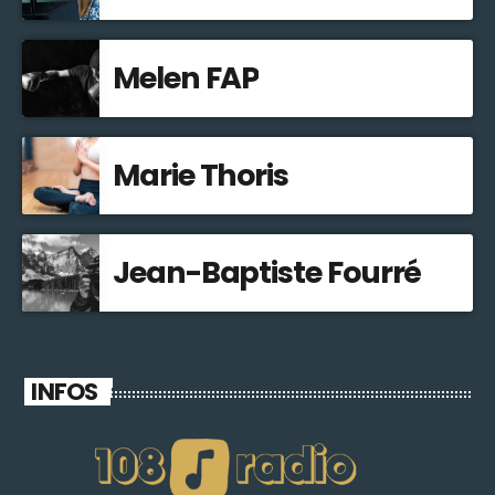
Melen FAP
Marie Thoris
Jean-Baptiste Fourré
INFOS