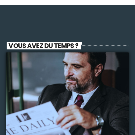
VOUS AVEZ DU TEMPS ?