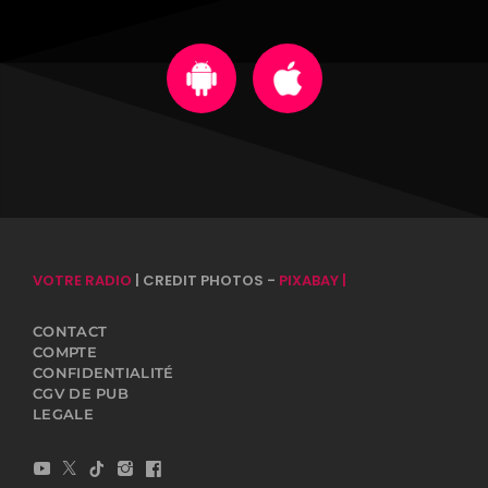
VOTRE RADIO
| CREDIT PHOTOS -
PIXABAY |
CONTACT
COMPTE
CONFIDENTIALITÉ
CGV DE PUB
LEGALE