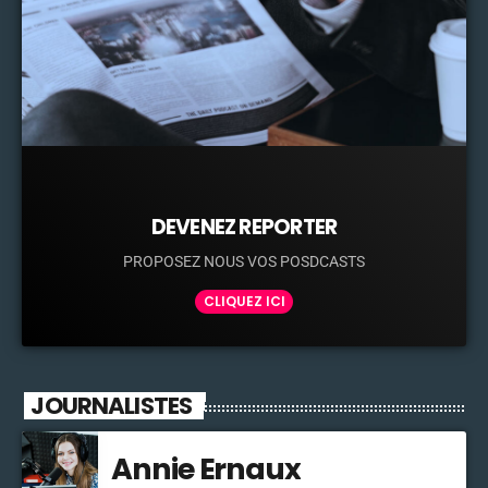
DEVENEZ REPORTER
PROPOSEZ NOUS VOS POSDCASTS
CLIQUEZ ICI
JOURNALISTES
Annie Ernaux