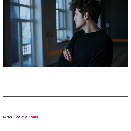
ÉCRIT PAR:
ADMIN