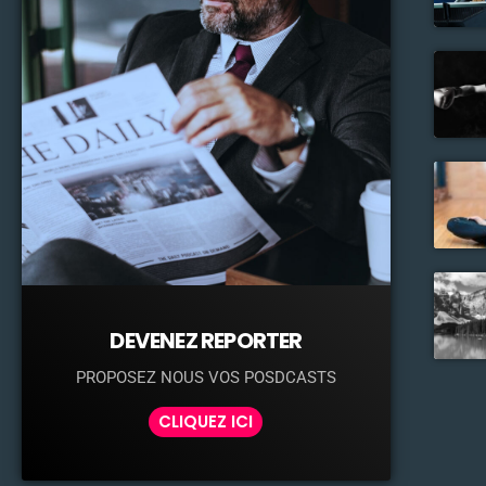
DEVENEZ REPORTER
PROPOSEZ NOUS VOS POSDCASTS
CLIQUEZ ICI