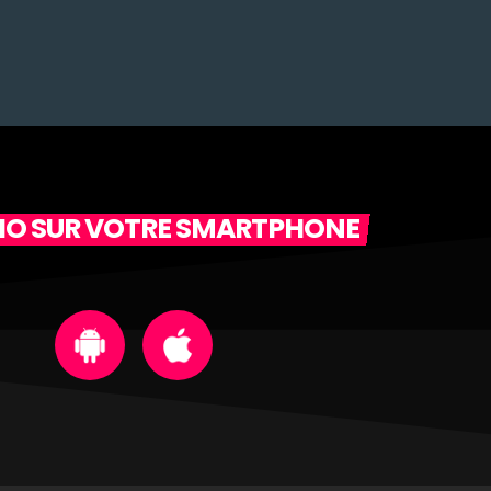
DIO SUR VOTRE SMARTPHONE