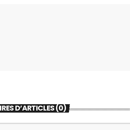
ES D’ARTICLES (0)