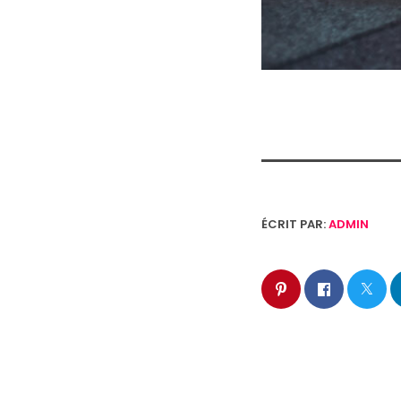
ÉCRIT PAR:
ADMIN