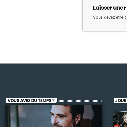
Laisser une 
Vous devez être 
VOUS AVEZ DU TEMPS ?
JOUR