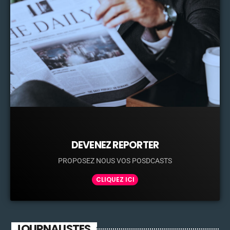
DEVENEZ REPORTER
PROPOSEZ NOUS VOS POSDCASTS
CLIQUEZ ICI
JOURNALISTES