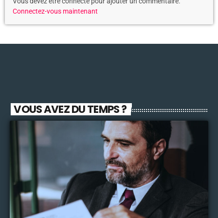
Vous devez être connecté pour ajouter un commentaire.
Connectez-vous maintenant
VOUS AVEZ DU TEMPS ?