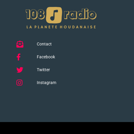
Contact
Facebook
Twitter
Instagram