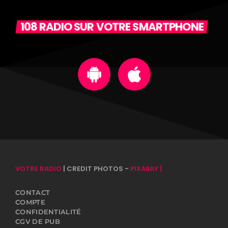
108 RADIO SUR VOTRE SMARTPHONE
VOTRE RADIO
| CREDIT PHOTOS -
PIXABAY |
CONTACT
COMPTE
CONFIDENTIALITÉ
CGV DE PUB