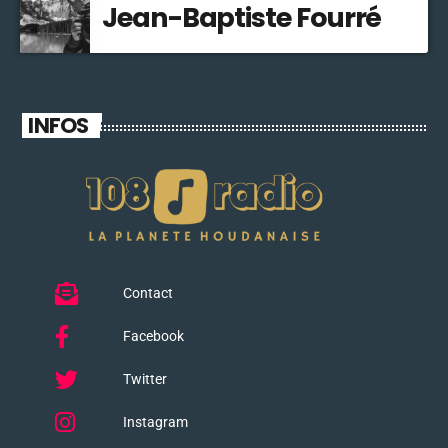
Jean-Baptiste Fourré
INFOS
Contact
Facebook
Twitter
Instagram