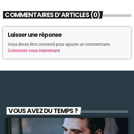
COMMENTAIRES D’ARTICLES (0)
Laisser une réponse
Vous devez être connecté pour ajouter un commentaire.
Connectez-vous maintenant
VOUS AVEZ DU TEMPS ?