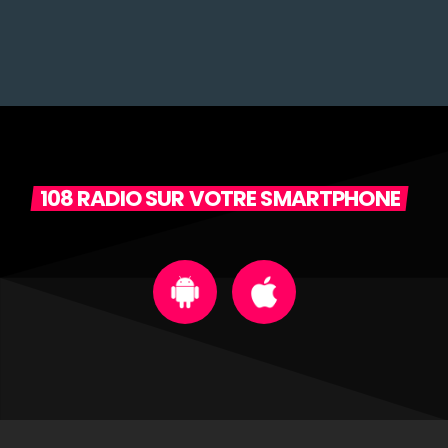
108 RADIO SUR VOTRE SMARTPHONE