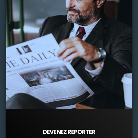
DEVENEZ REPORTER