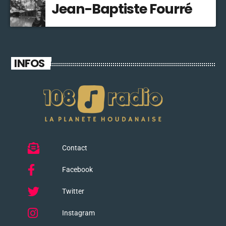
Jean-Baptiste Fourré
INFOS
Contact
Facebook
Twitter
Instagram