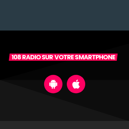
108 RADIO SUR VOTRE SMARTPHONE