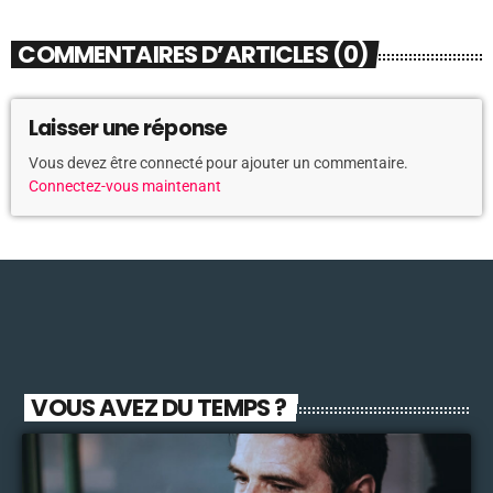
COMMENTAIRES D’ARTICLES (0)
Laisser une réponse
Vous devez être connecté pour ajouter un commentaire.
Connectez-vous maintenant
VOUS AVEZ DU TEMPS ?