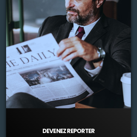
DEVENEZ REPORTER