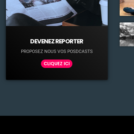
DEVENEZ REPORTER
PROPOSEZ NOUS VOS POSDCASTS
CLIQUEZ ICI