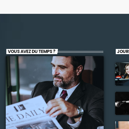
VOUS AVEZ DU TEMPS ?
JOUR