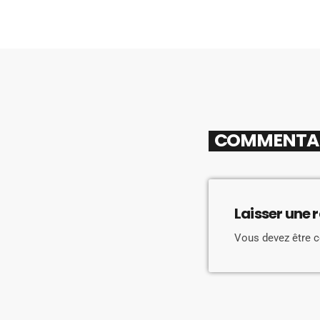
COMMENTAIR
Laisser une 
Vous devez être 