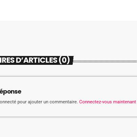
ES D’ARTICLES (0)
réponse
connecté pour ajouter un commentaire.
Connectez-vous maintenant