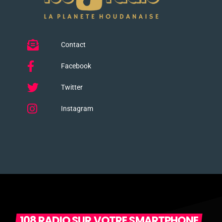
Contact
Facebook
Twitter
Instagram
108 RADIO SUR VOTRE SMARTPHONE