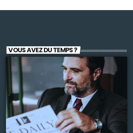
VOUS AVEZ DU TEMPS ?