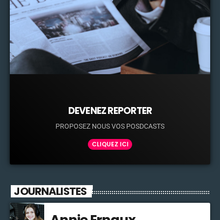
DEVENEZ REPORTER
PROPOSEZ NOUS VOS POSDCASTS
CLIQUEZ ICI
JOURNALISTES
Annie Ernaux