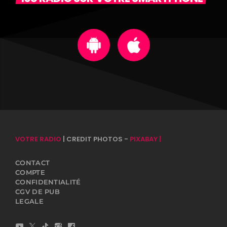
VOTRE RADIO
| CREDIT PHOTOS -
PIXABAY |
CONTACT
COMPTE
CONFIDENTIALITÉ
CGV DE PUB
LEGALE