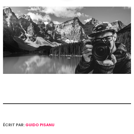
ÉCRIT PAR:
GUIDO PISANU