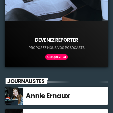
DEVENEZ REPORTER
PROPOSEZ NOUS VOS POSDCASTS
CLIQUEZ ICI
JOURNALISTES
Annie Ernaux