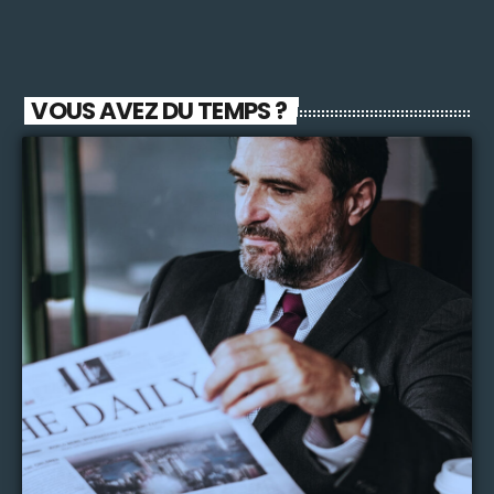
VOUS AVEZ DU TEMPS ?