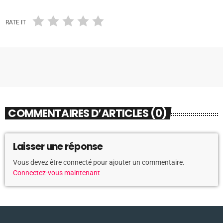
RATE IT
COMMENTAIRES D’ARTICLES (0)
Laisser une réponse
Vous devez être connecté pour ajouter un commentaire.
Connectez-vous maintenant