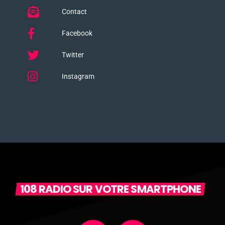
Contact
Facebook
Twitter
Instagram
108 RADIO SUR VOTRE SMARTPHONE