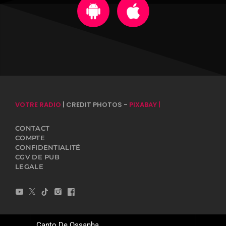
VOTRE RADIO
| CREDIT PHOTOS -
PIXABAY |
CONTACT
COMPTE
CONFIDENTIALITÉ
CGV DE PUB
LEGALE
Canto De Ossanha