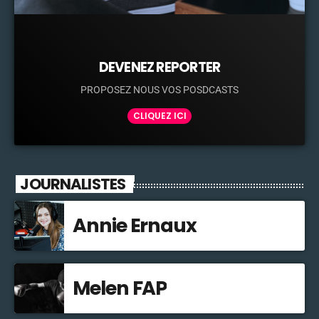
DEVENEZ REPORTER
PROPOSEZ NOUS VOS POSDCASTS
CLIQUEZ ICI
JOURNALISTES
Annie Ernaux
Melen FAP