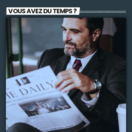
VOUS AVEZ DU TEMPS ?