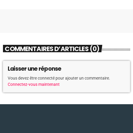
COMMENTAIRES D’ARTICLES (0)
Laisser une réponse
Vous devez être connecté pour ajouter un commentaire.
Connectez-vous maintenant