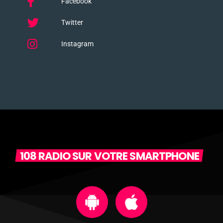
Facebook
Twitter
Instagram
108 RADIO SUR VOTRE SMARTPHONE