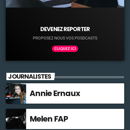
DEVENEZ REPORTER
PROPOSEZ NOUS VOS POSDCASTS
CLIQUEZ ICI
JOURNALISTES
Annie Ernaux
Melen FAP