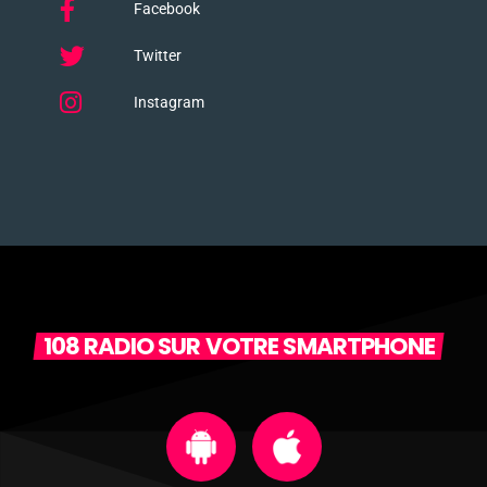
Facebook
Twitter
Instagram
108 RADIO SUR VOTRE SMARTPHONE