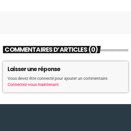
COMMENTAIRES D’ARTICLES (0)
Laisser une réponse
Vous devez être connecté pour ajouter un commentaire.
Connectez-vous maintenant