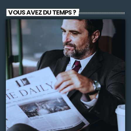
VOUS AVEZ DU TEMPS ?