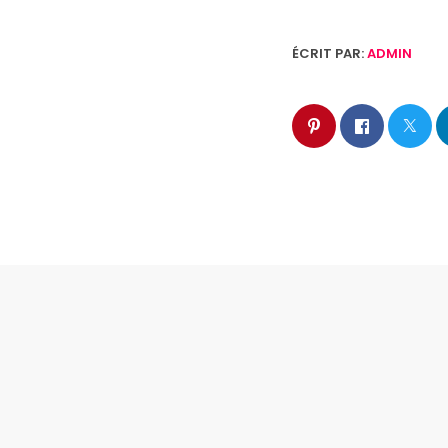
ÉCRIT PAR:
ADMIN