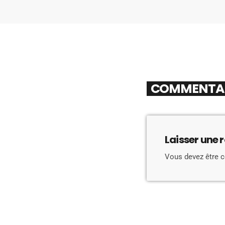
COMMENTAIR
Laisser une 
Vous devez être 