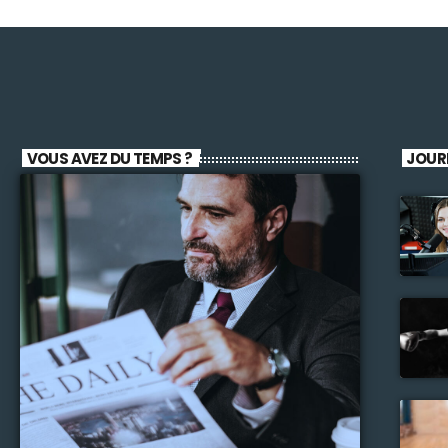
VOUS AVEZ DU TEMPS ?
JOUR