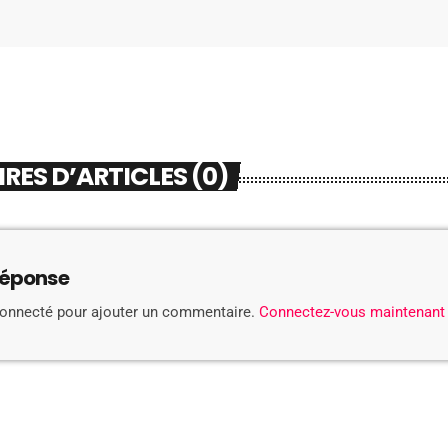
ES D’ARTICLES (0)
réponse
connecté pour ajouter un commentaire.
Connectez-vous maintenant