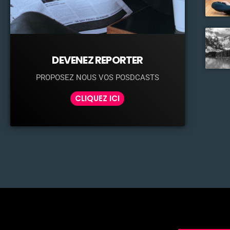
DEVENEZ REPORTER
PROPOSEZ NOUS VOS POSDCASTS
CLIQUEZ ICI