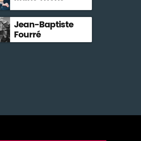
Jean-Baptiste
Fourré