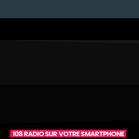
108 RADIO SUR VOTRE SMARTPHONE