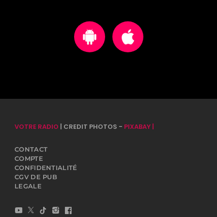
VOTRE RADIO
| CREDIT PHOTOS -
PIXABAY |
CONTACT
COMPTE
CONFIDENTIALITÉ
CGV DE PUB
LEGALE