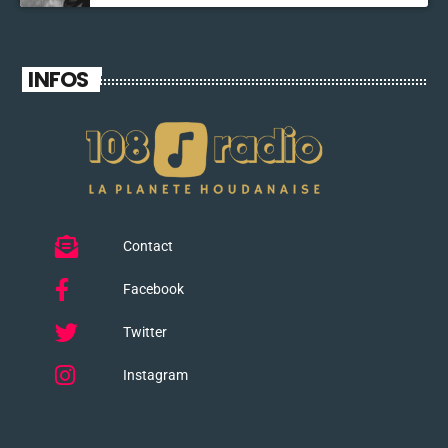
INFOS
Contact
Facebook
Twitter
Instagram