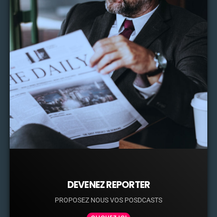
DEVENEZ REPORTER
PROPOSEZ NOUS VOS POSDCASTS