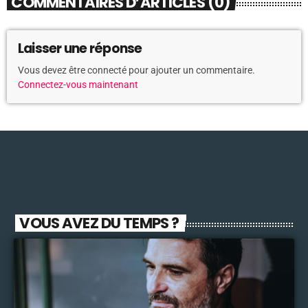
COMMENTAIRES D’ARTICLES (0)
Laisser une réponse
Vous devez être connecté pour ajouter un commentaire.
Connectez-vous maintenant
VOUS AVEZ DU TEMPS ?