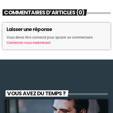
COMMENTAIRES D’ARTICLES (0)
Laisser une réponse
Vous devez être connecté pour ajouter un commentaire.
Connectez-vous maintenant
VOUS AVEZ DU TEMPS ?