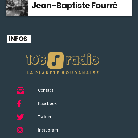
Jean-Baptiste Fourré
INFOS
Contact
Facebook
Twitter
Instagram