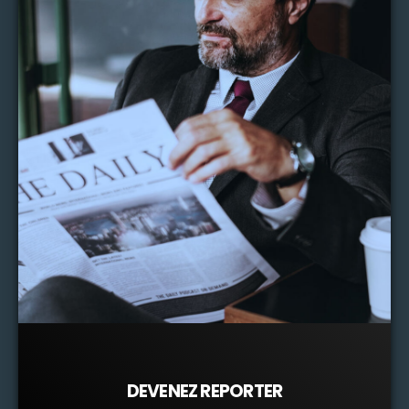
DEVENEZ REPORTER