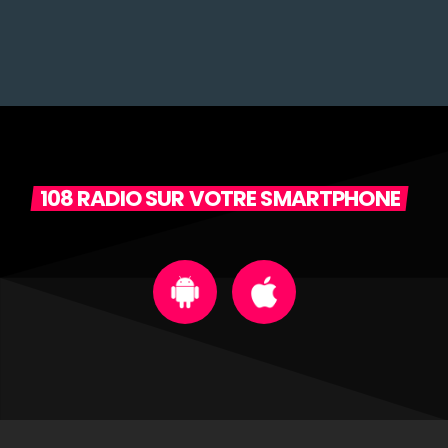
108 RADIO SUR VOTRE SMARTPHONE