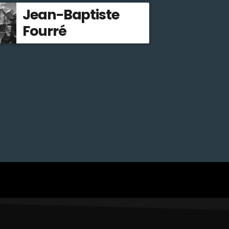
Jean-Baptiste
Fourré