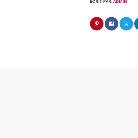
ÉCRIT PAR:
ADMIN