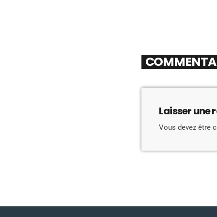
COMMENTAIR
Laisser une 
Vous devez être 