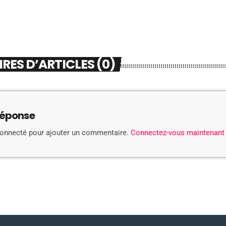
ES D’ARTICLES (0)
réponse
connecté pour ajouter un commentaire.
Connectez-vous maintenant