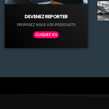
DEVENEZ REPORTER
PROPOSEZ NOUS VOS POSDCASTS
CLIQUEZ ICI