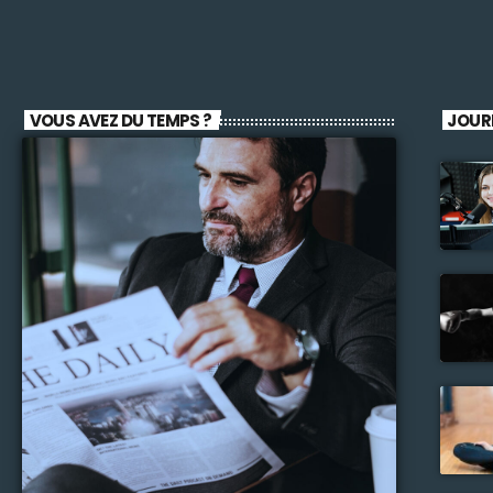
VOUS AVEZ DU TEMPS ?
JOUR