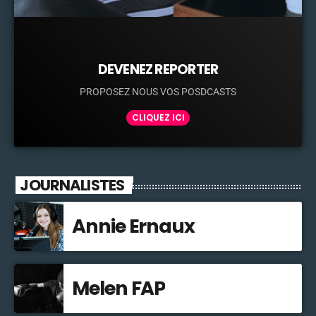
DEVENEZ REPORTER
PROPOSEZ NOUS VOS POSDCASTS
CLIQUEZ ICI
JOURNALISTES
Annie Ernaux
Melen FAP