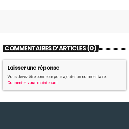
COMMENTAIRES D’ARTICLES (0)
Laisser une réponse
Vous devez être connecté pour ajouter un commentaire.
Connectez-vous maintenant