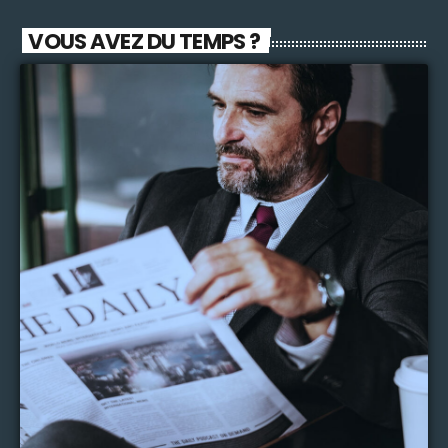
VOUS AVEZ DU TEMPS ?