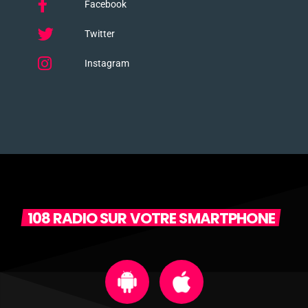
Facebook
Twitter
Instagram
108 RADIO SUR VOTRE SMARTPHONE