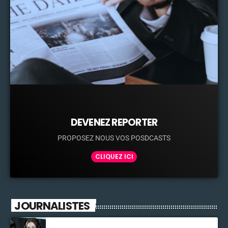
DEVENEZ REPORTER
PROPOSEZ NOUS VOS POSDCASTS
CLIQUEZ ICI
JOURNALISTES