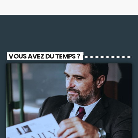
VOUS AVEZ DU TEMPS ?