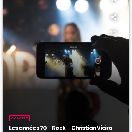
CONCERT
Les années 70 – Rock – Christian Vieira