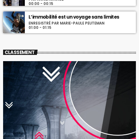
00:00 - 00:15
L’immobilité est un voyage sans limites
ENREGISTRÉ PAR MARIE-PAULE PEUTEMAN
01:00 - 01:15
CLASSEMENT