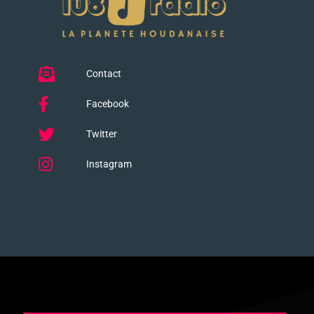
Contact
Facebook
Twitter
Instagram