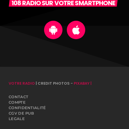
108 RADIO SUR VOTRE SMARTPHONE
VOTRE RADIO
| CREDIT PHOTOS -
PIXABAY |
CONTACT
COMPTE
CONFIDENTIALITÉ
CGV DE PUB
LEGALE