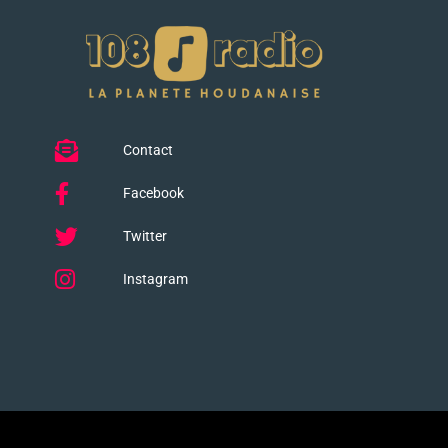
Contact
Facebook
Twitter
Instagram