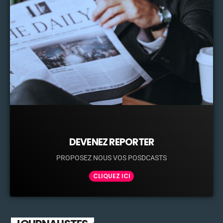
DEVENEZ REPORTER
PROPOSEZ NOUS VOS POSDCASTS
CLIQUEZ ICI