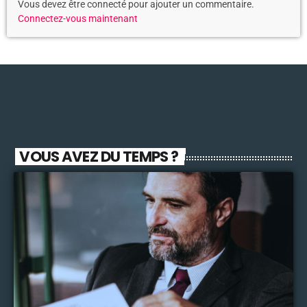
Vous devez être connecté pour ajouter un commentaire.
Connectez-vous maintenant
VOUS AVEZ DU TEMPS ?