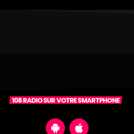
108 RADIO SUR VOTRE SMARTPHONE