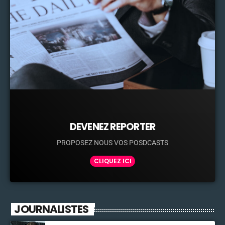
DEVENEZ REPORTER
PROPOSEZ NOUS VOS POSDCASTS
CLIQUEZ ICI
JOURNALISTES