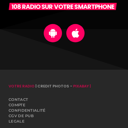
108 RADIO SUR VOTRE SMARTPHONE
VOTRE RADIO
| CREDIT PHOTOS -
PIXABAY |
CONTACT
COMPTE
CONFIDENTIALITÉ
CGV DE PUB
LEGALE