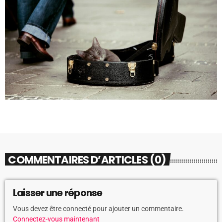
COMMENTAIRES D’ARTICLES (0)
Laisser une réponse
Vous devez être connecté pour ajouter un commentaire.
Connectez-vous maintenant