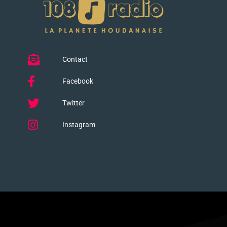
Contact
Facebook
Twitter
Instagram