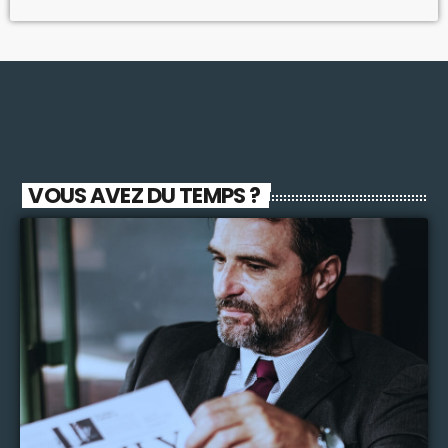
VOUS AVEZ DU TEMPS ?