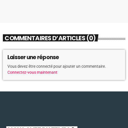
COMMENTAIRES D’ARTICLES (0)
Laisser une réponse
Vous devez être connecté pour ajouter un commentaire.
Connectez-vous maintenant