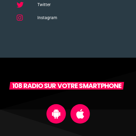
Twitter
Instagram
108 RADIO SUR VOTRE SMARTPHONE