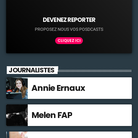
DEVENEZ REPORTER
PROPOSEZ NOUS VOS POSDCASTS
CLIQUEZ ICI
JOURNALISTES
Annie Ernaux
Melen FAP