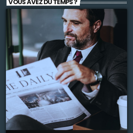
VOUS AVEZ DU TEMPS ?