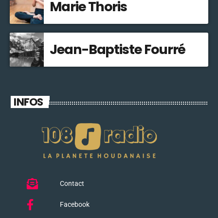
Marie Thoris
Jean-Baptiste Fourré
INFOS
Contact
Facebook