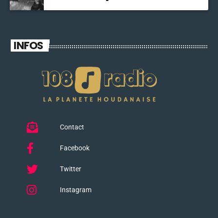
INFOS
Contact
Facebook
Twitter
Instagram