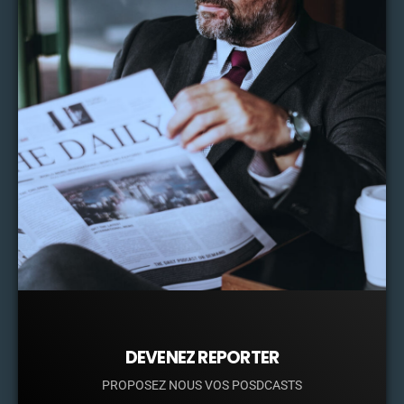
DEVENEZ REPORTER
PROPOSEZ NOUS VOS POSDCASTS