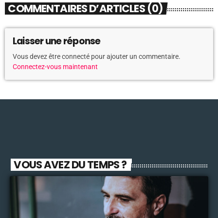
COMMENTAIRES D’ARTICLES (0)
Laisser une réponse
Vous devez être connecté pour ajouter un commentaire.
Connectez-vous maintenant
VOUS AVEZ DU TEMPS ?