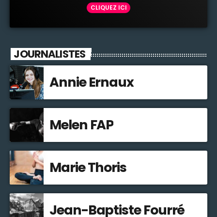
CLIQUEZ ICI
JOURNALISTES
Annie Ernaux
Melen FAP
Marie Thoris
Jean-Baptiste Fourré