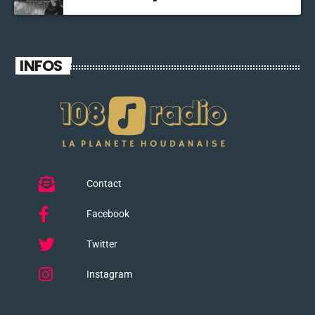
INFOS
Contact
Facebook
Twitter
Instagram