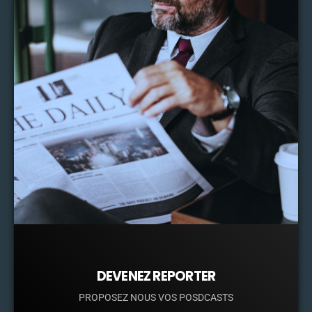
DEVENEZ REPORTER
PROPOSEZ NOUS VOS POSDCASTS