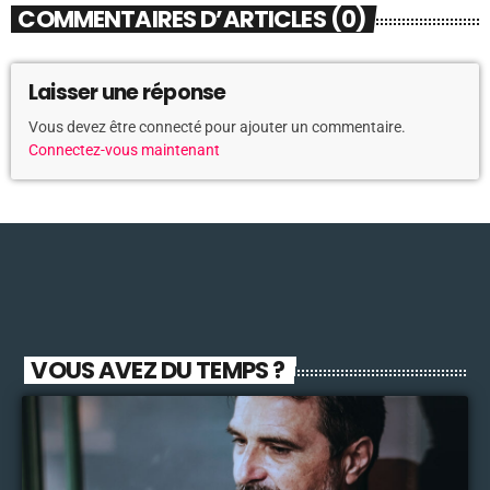
COMMENTAIRES D’ARTICLES (0)
Laisser une réponse
Vous devez être connecté pour ajouter un commentaire.
Connectez-vous maintenant
VOUS AVEZ DU TEMPS ?