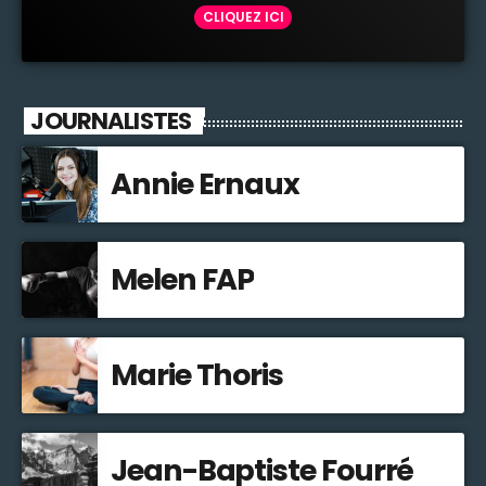
CLIQUEZ ICI
JOURNALISTES
Annie Ernaux
Melen FAP
Marie Thoris
Jean-Baptiste Fourré