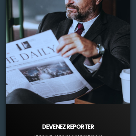
DEVENEZ REPORTER