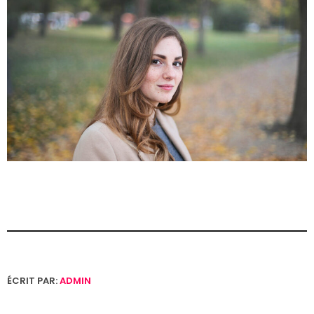
ÉCRIT PAR:
ADMIN