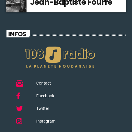
Jean-Baptiste Fourré
INFOS
Contact
Facebook
Twitter
Instagram