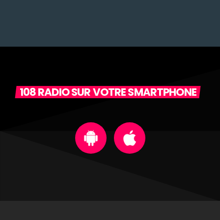
108 RADIO SUR VOTRE SMARTPHONE