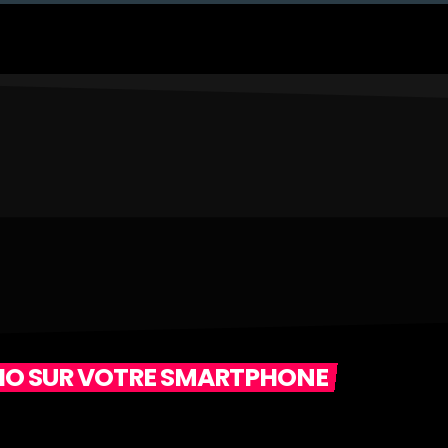
DIO SUR VOTRE SMARTPHONE