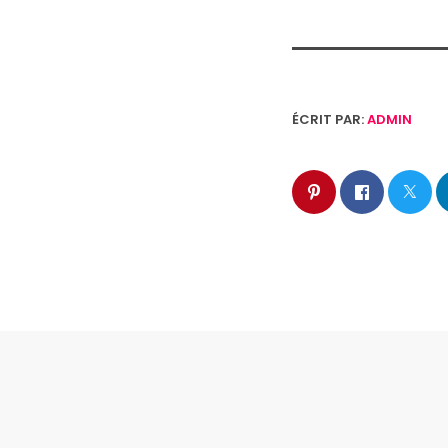
ÉCRIT PAR:
ADMIN