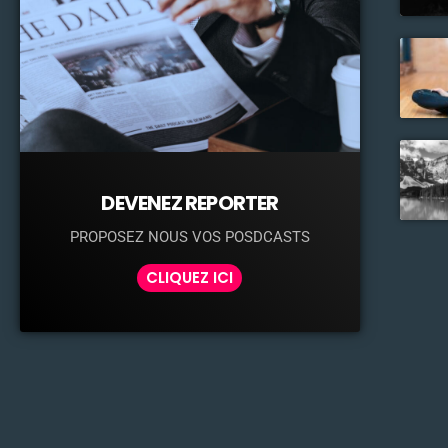
DEVENEZ REPORTER
PROPOSEZ NOUS VOS POSDCASTS
CLIQUEZ ICI