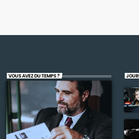
VOUS AVEZ DU TEMPS ?
JOUR