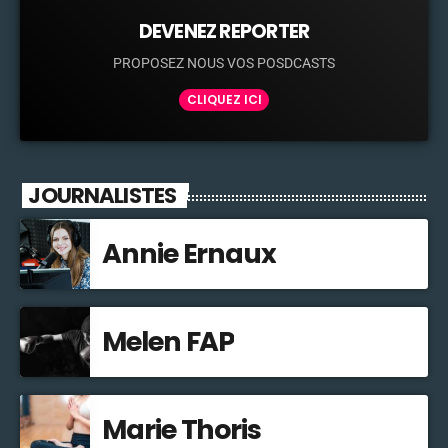
DEVENEZ REPORTER
PROPOSEZ NOUS VOS POSDCASTS
CLIQUEZ ICI
JOURNALISTES
Annie Ernaux
Melen FAP
Marie Thoris