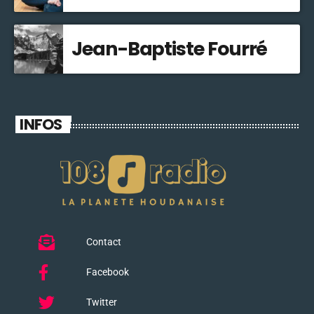
Jean-Baptiste Fourré
INFOS
Contact
Facebook
Twitter