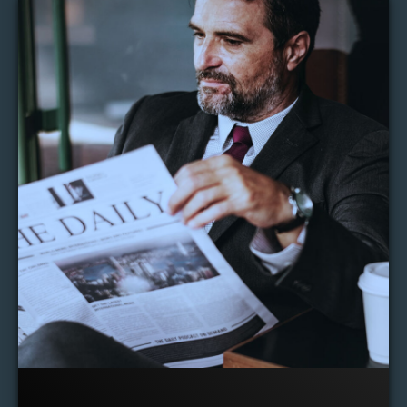
Port-Cros.