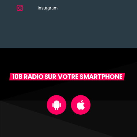
Instagram
108 RADIO SUR VOTRE SMARTPHONE