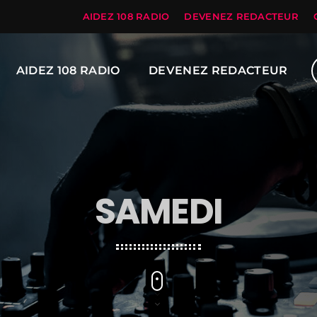
AIDEZ 108 RADIO
DEVENEZ REDACTEUR
AIDEZ 108 RADIO
DEVENEZ REDACTEUR
SAMEDI