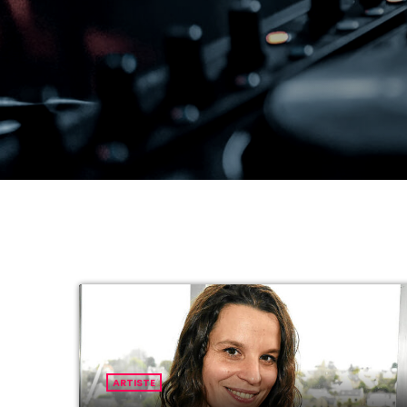
ARTISTE