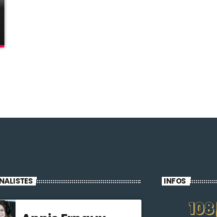
NALISTES
INFOS