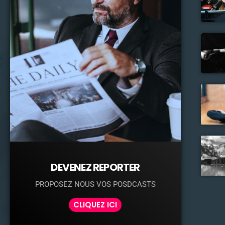
DEVENEZ REPORTER
PROPOSEZ NOUS VOS POSDCASTS
CLIQUEZ ICI