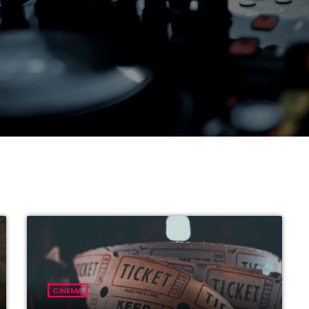
CINEMA