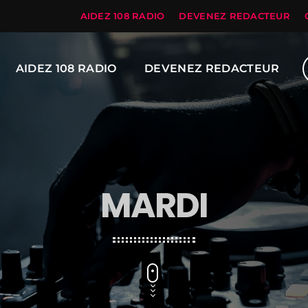
AIDEZ 108 RADIO
DEVENEZ REDACTEUR
AIDEZ 108 RADIO
DEVENEZ REDACTEUR
MARDI