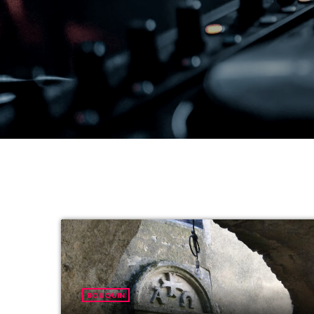
BOUQUIN