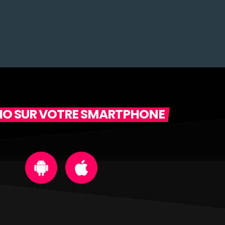
DIO SUR VOTRE SMARTPHONE