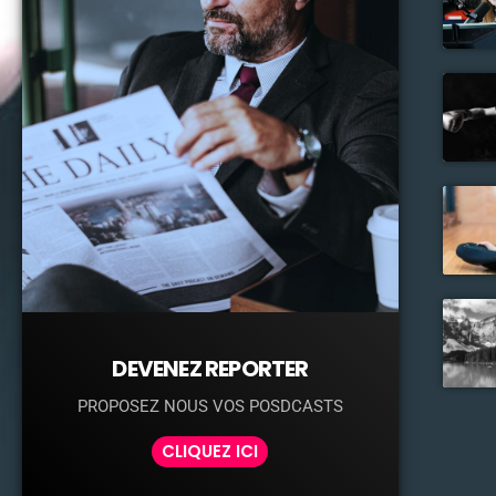
DEVENEZ REPORTER
PROPOSEZ NOUS VOS POSDCASTS
CLIQUEZ ICI