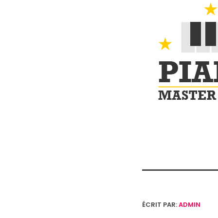
ÉCRIT PAR:
ADMIN