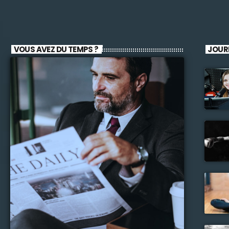
VOUS AVEZ DU TEMPS ?
JOUR