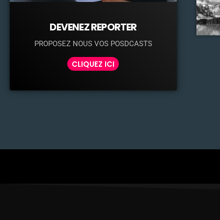
DEVENEZ REPORTER
PROPOSEZ NOUS VOS POSDCASTS
CLIQUEZ ICI