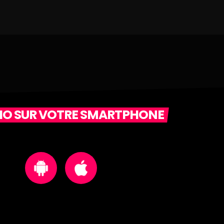
DIO SUR VOTRE SMARTPHONE