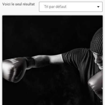
Voici le seul résultat