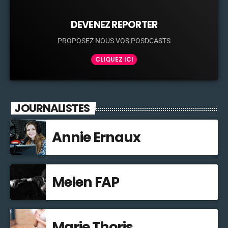
DEVENEZ REPORTER
PROPOSEZ NOUS VOS POSDCASTS
CLIQUEZ ICI
JOURNALISTES
Annie Ernaux
Melen FAP
Marie Thoris