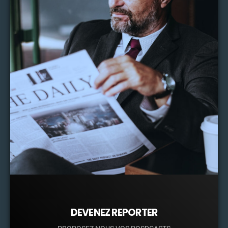
DEVENEZ REPORTER