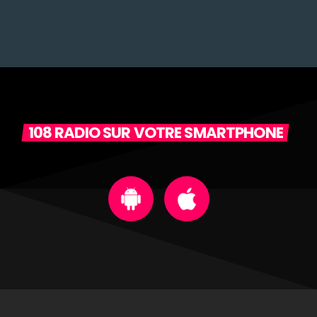
108 RADIO SUR VOTRE SMARTPHONE