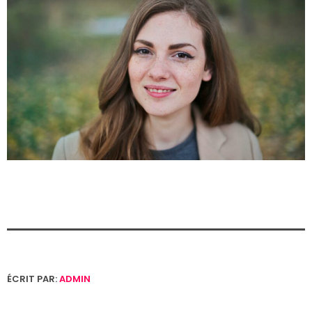
ÉCRIT PAR:
ADMIN