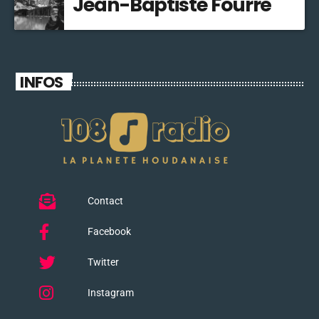
Jean-Baptiste Fourré
INFOS
Contact
Facebook
Twitter
Instagram