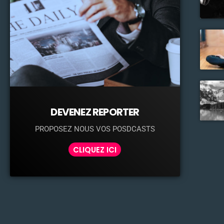
DEVENEZ REPORTER
PROPOSEZ NOUS VOS POSDCASTS
CLIQUEZ ICI