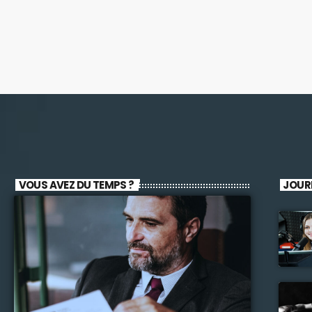
VOUS AVEZ DU TEMPS ?
JOUR