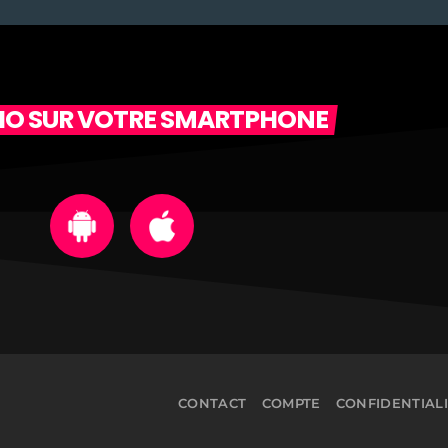
DIO SUR VOTRE SMARTPHONE
CONTACT
COMPTE
CONFIDENTIAL