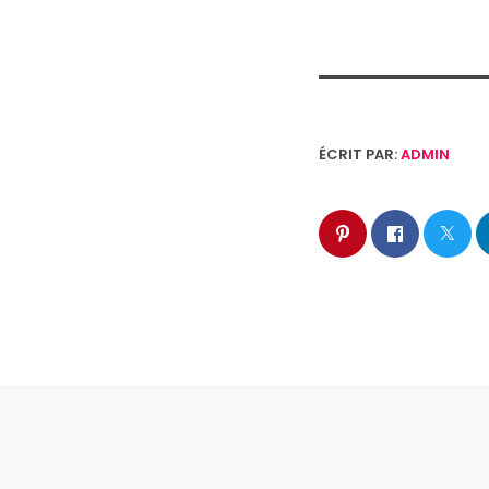
ÉCRIT PAR:
ADMIN