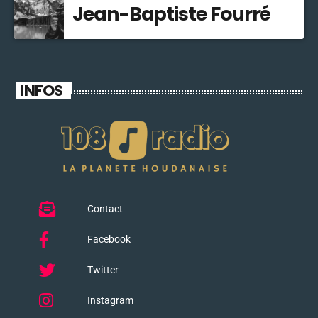
Jean-Baptiste Fourré
INFOS
Contact
Facebook
Twitter
Instagram