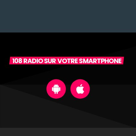
108 RADIO SUR VOTRE SMARTPHONE