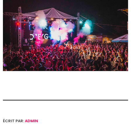
ÉCRIT PAR:
ADMIN