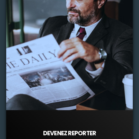
DEVENEZ REPORTER