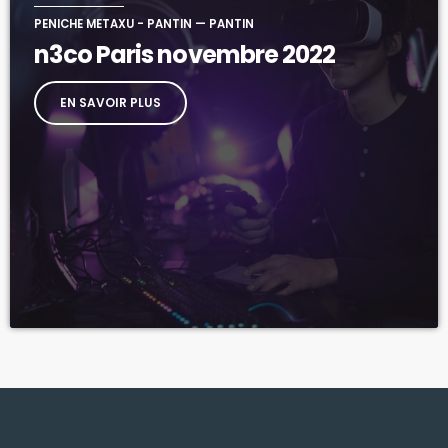
PENICHE METAXU - PANTIN — PANTIN
n3co Paris novembre 2022
EN SAVOIR PLUS