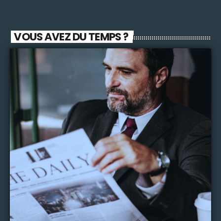
VOUS AVEZ DU TEMPS ?