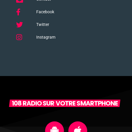
Facebook
Twitter
Instagram
108 RADIO SUR VOTRE SMARTPHONE